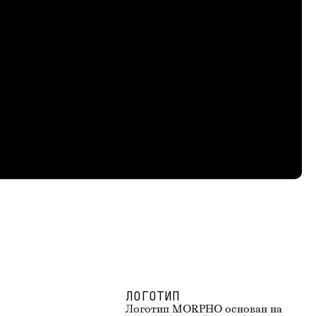
ЛОГОТИП
Логотип MORPHO основан на 