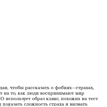
дан, чтобы рассказать о фобиях—страхах, 
т на то, как люди воспринимают мир 
 использует образ клякс, похожих на тест 
 показать сложность страха и вызвать 